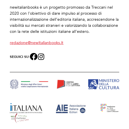
newitalianbooks è un progetto promosso da Treccani nel
2020 con l’obiettivo di dare impulso al processo di
internazionalizzazione dell’editoria italiana, accrescendone la
visibilità sui mercati stranieri e valorizzando la collaborazione
con la rete delle istituzioni italiane all’estero.
redazione@newitalianbooks.it
SEGUICI SU: