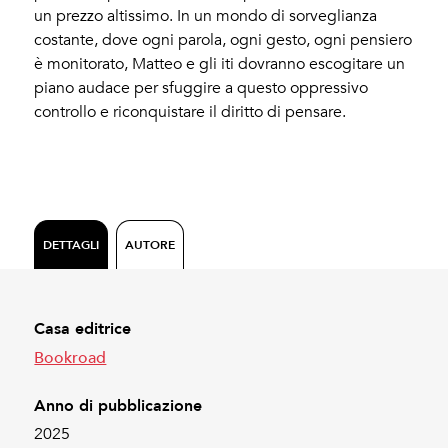
un prezzo altissimo. In un mondo di sorveglianza
costante, dove ogni parola, ogni gesto, ogni pensiero
è monitorato, Matteo e gli iti dovranno escogitare un
piano audace per sfuggire a questo oppressivo
controllo e riconquistare il diritto di pensare.
DETTAGLI
AUTORE
Casa editrice
Bookroad
Anno di pubblicazione
2025