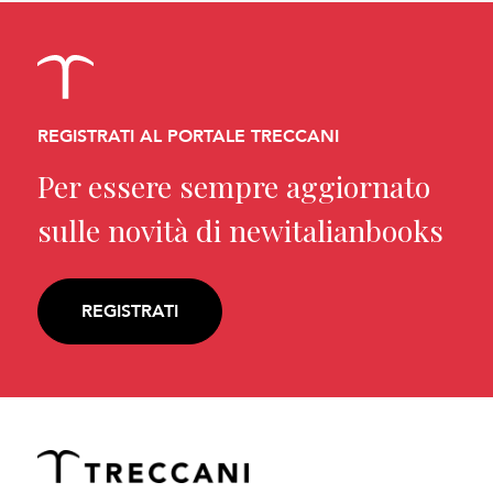
REGISTRATI AL PORTALE TRECCANI
Per essere sempre aggiornato
sulle novità di newitalianbooks
REGISTRATI