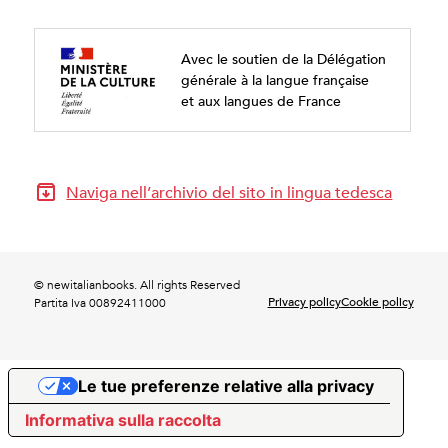
Avec le soutien de la Délégation
générale à la langue française
et aux langues de France
Naviga nell’archivio del sito in lingua tedesca
© newitalianbooks. All rights Reserved
Privacy policy
Cookie policy
Partita Iva 00892411000
Le tue preferenze relative alla privacy
Informativa sulla raccolta