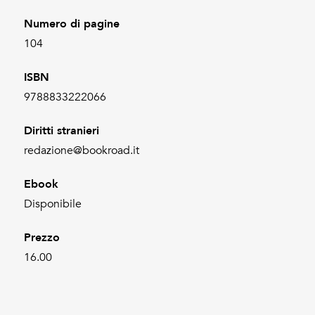
Numero di pagine
104
ISBN
9788833222066
Diritti stranieri
redazione@bookroad.it
Ebook
Disponibile
Prezzo
16.00