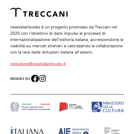
newitalianbooks è un progetto promosso da Treccani nel
2020 con l’obiettivo di dare impulso al processo di
internazionalizzazione dell’editoria italiana, accrescendone la
visibilità sui mercati stranieri e valorizzando la collaborazione
con la rete delle istituzioni italiane all’estero.
redazione@newitalianbooks.it
SEGUICI SU: