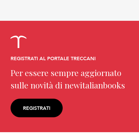
REGISTRATI AL PORTALE TRECCANI
Per essere sempre aggiornato
sulle novità di newitalianbooks
REGISTRATI