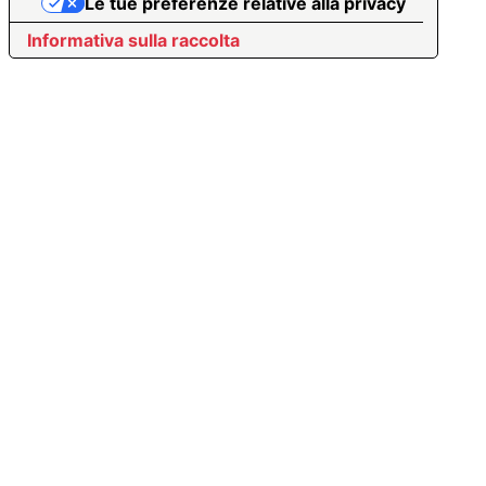
Le tue preferenze relative alla privacy
Informativa sulla raccolta