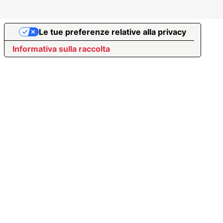
Le tue preferenze relative alla privacy
Informativa sulla raccolta