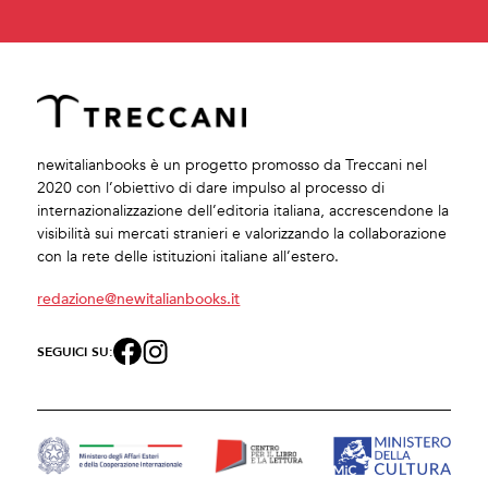
newitalianbooks è un progetto promosso da Treccani nel
2020 con l’obiettivo di dare impulso al processo di
internazionalizzazione dell’editoria italiana, accrescendone la
visibilità sui mercati stranieri e valorizzando la collaborazione
con la rete delle istituzioni italiane all’estero.
redazione@newitalianbooks.it
SEGUICI SU: