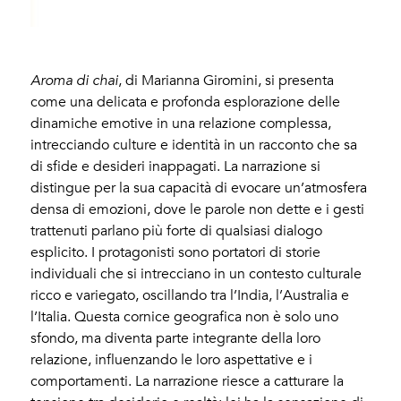
Aroma di chai
, di Marianna Giromini, si presenta
come una delicata e profonda esplorazione delle
dinamiche emotive in una relazione complessa,
intrecciando culture e identità in un racconto che sa
di sfide e desideri inappagati. La narrazione si
distingue per la sua capacità di evocare un’atmosfera
densa di emozioni, dove le parole non dette e i gesti
trattenuti parlano più forte di qualsiasi dialogo
esplicito. I protagonisti sono portatori di storie
individuali che si intrecciano in un contesto culturale
ricco e variegato, oscillando tra l’India, l’Australia e
l’Italia. Questa cornice geografica non è solo uno
sfondo, ma diventa parte integrante della loro
relazione, influenzando le loro aspettative e i
comportamenti. La narrazione riesce a catturare la