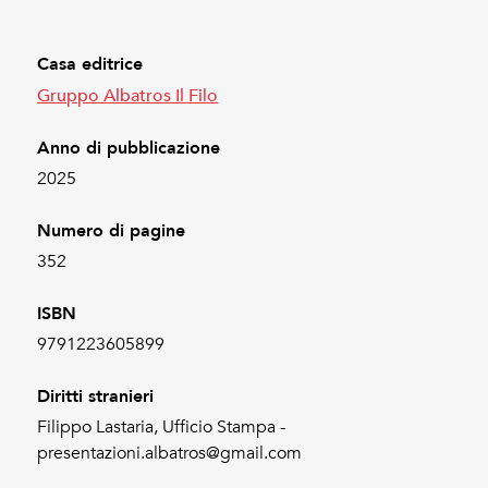
Casa editrice
Gruppo Albatros Il Filo
Anno di pubblicazione
2025
Numero di pagine
352
ISBN
9791223605899
Diritti stranieri
Filippo Lastaria, Ufficio Stampa -
presentazioni.albatros@gmail.com