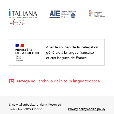
Avec le soutien de la Délégation
générale à la langue française
et aux langues de France
Naviga nell’archivio del sito in lingua tedesca
© newitalianbooks. All rights Reserved
Privacy policy
Cookie policy
Partita Iva 00892411000