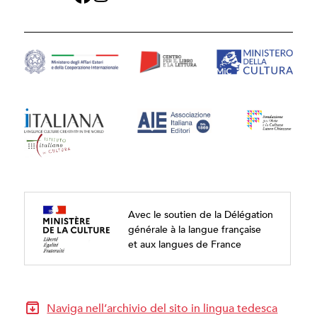
Avec le soutien de la Délégation
générale à la langue française
et aux langues de France
Naviga nell’archivio del sito in lingua tedesca