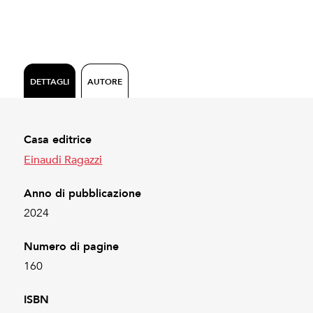
DETTAGLI
AUTORE
Casa editrice
Einaudi Ragazzi
Anno di pubblicazione
2024
Numero di pagine
160
ISBN