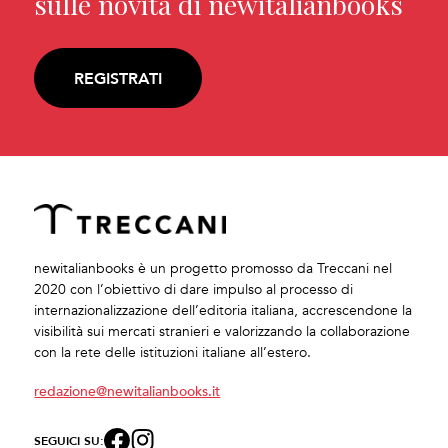
sulle novità di newitalianbooks
REGISTRATI
newitalianbooks è un progetto promosso da Treccani nel
2020 con l’obiettivo di dare impulso al processo di
internazionalizzazione dell’editoria italiana, accrescendone la
visibilità sui mercati stranieri e valorizzando la collaborazione
con la rete delle istituzioni italiane all’estero.
redazione@newitalianbooks.it
SEGUICI SU: