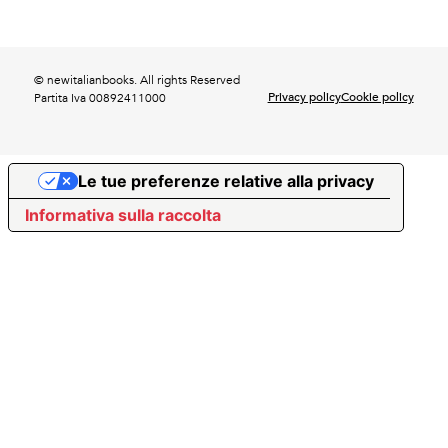
© newitalianbooks. All rights Reserved
Privacy policy
Cookie policy
Partita Iva 00892411000
Le tue preferenze relative alla privacy
Informativa sulla raccolta