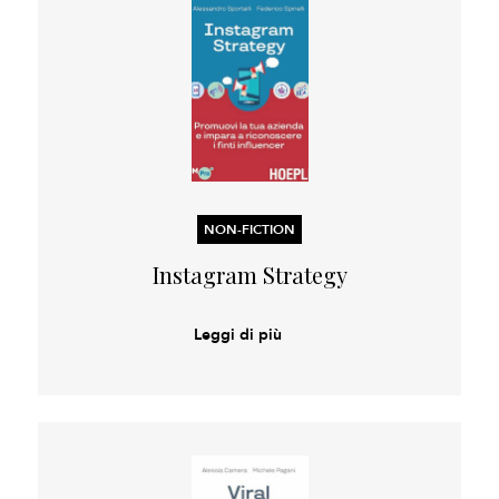
NON-FICTION
Instagram Strategy
Leggi di più