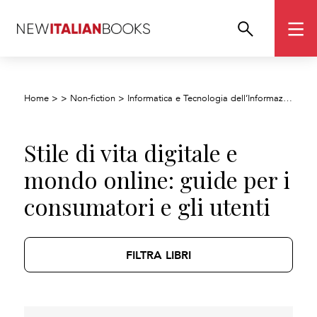
Home
>
>
Non-fiction
>
Informatica e Tecnologia dell’Informazione
>
Stile di vita digitale e
mondo online: guide per i
consumatori e gli utenti
FILTRA LIBRI