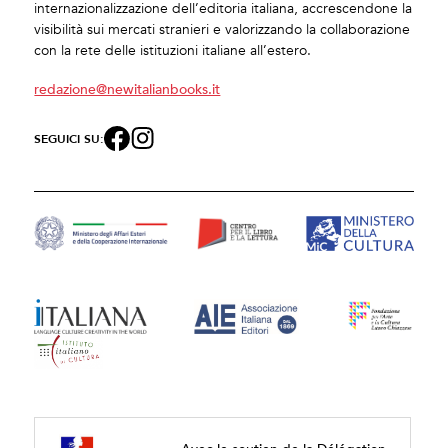
internazionalizzazione dell’editoria italiana, accrescendone la
visibilità sui mercati stranieri e valorizzando la collaborazione
con la rete delle istituzioni italiane all’estero.
redazione@newitalianbooks.it
SEGUICI SU: