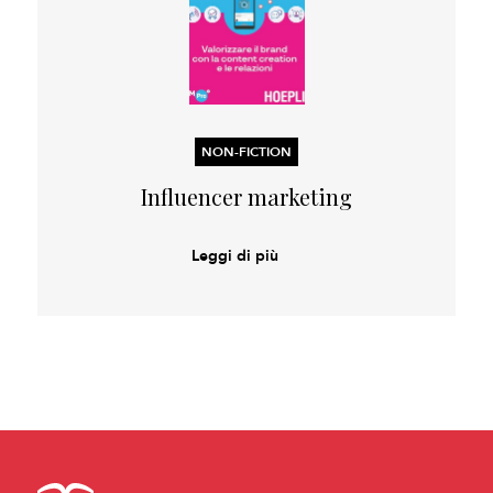
NON-FICTION
Influencer marketing
Leggi di più