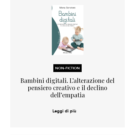
NON-FICTION
Bambini digitali. L’alterazione del
pensiero creativo e il declino
dell’empatia
Leggi di più