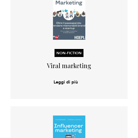
NON-FICTION
Viral marketing
Leggi di più