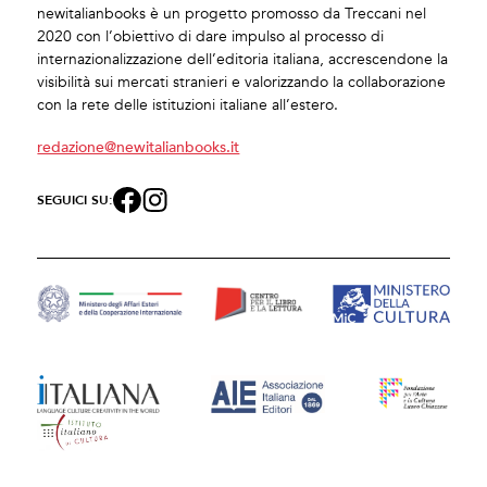
newitalianbooks è un progetto promosso da Treccani nel
2020 con l’obiettivo di dare impulso al processo di
internazionalizzazione dell’editoria italiana, accrescendone la
visibilità sui mercati stranieri e valorizzando la collaborazione
con la rete delle istituzioni italiane all’estero.
redazione@newitalianbooks.it
SEGUICI SU: