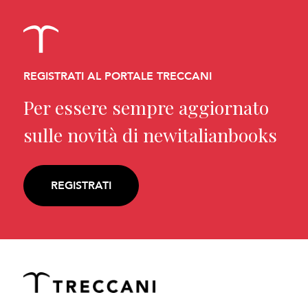
REGISTRATI AL PORTALE TRECCANI
Per essere sempre aggiornato
sulle novità di newitalianbooks
REGISTRATI