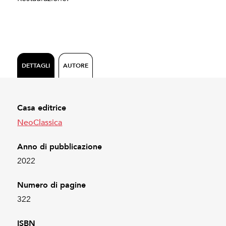
DETTAGLI
AUTORE
Casa editrice
NeoClassica
Anno di pubblicazione
2022
Numero di pagine
322
ISBN