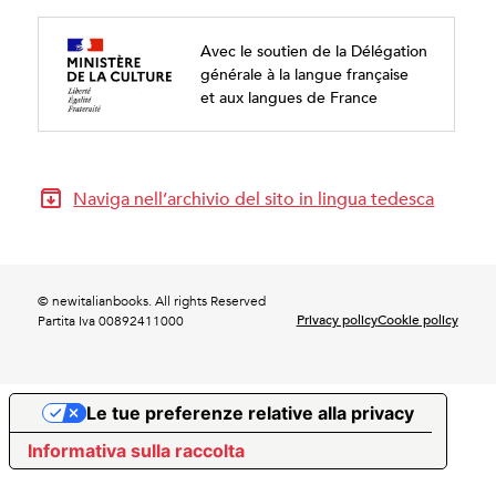
Avec le soutien de la Délégation
générale à la langue française
et aux langues de France
Naviga nell’archivio del sito in lingua tedesca
© newitalianbooks. All rights Reserved
Privacy policy
Cookie policy
Partita Iva 00892411000
Le tue preferenze relative alla privacy
Informativa sulla raccolta