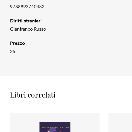
9788893740432
Diritti stranieri
Gianfranco Russo
Prezzo
25
Libri correlati