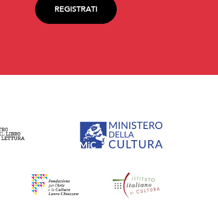
REGISTRATI