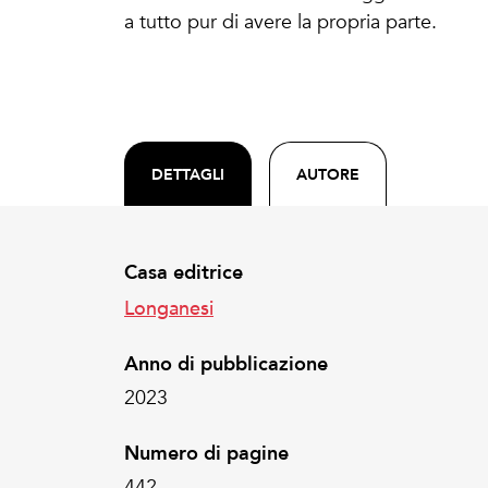
a tutto pur di avere la propria parte.
DETTAGLI
AUTORE
Casa editrice
Longanesi
Anno di pubblicazione
2023
Numero di pagine
442