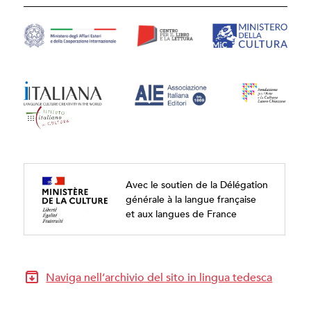
Avec le soutien de la Délégation
générale à la langue française
et aux langues de France
Naviga nell’archivio del sito in lingua tedesca