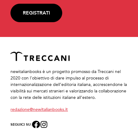
REGISTRATI
newitalianbooks è un progetto promosso da Treccani nel
2020 con l’obiettivo di dare impulso al processo di
internazionalizzazione dell’editoria italiana, accrescendone la
visibilità sui mercati stranieri e valorizzando la collaborazione
con la rete delle istituzioni italiane all’estero.
redazione@newitalianbooks.it
SEGUICI SU: