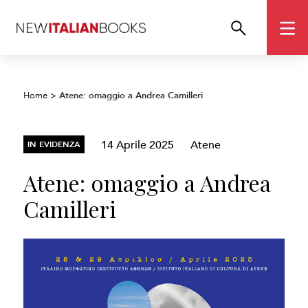
Atene: omaggio a Andrea Camilleri
Home
>
14 Aprile 2025
Atene
IN EVIDENZA
Atene: omaggio a Andrea
Camilleri