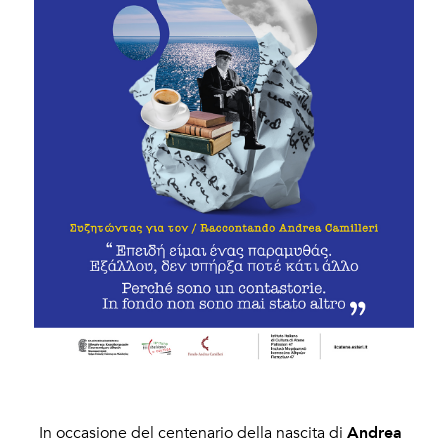
Andrea
In occasione del centenario della nascita di