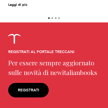
Leggi di più
REGISTRATI AL PORTALE TRECCANI
Per essere sempre aggiornato
sulle novità di newitalianbooks
REGISTRATI