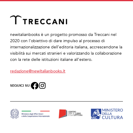
newitalianbooks è un progetto promosso da Treccani nel
2020 con l’obiettivo di dare impulso al processo di
internazionalizzazione dell’editoria italiana, accrescendone la
visibilità sui mercati stranieri e valorizzando la collaborazione
con la rete delle istituzioni italiane all’estero.
redazione@newitalianbooks.it
SEGUICI SU: