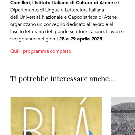
Camilleri
l’Istituto Italiano di Cultura di Atene
,
e il
Dipartimento di Lingua e Letteratura Italiana
dell’Università Nazionale e Capodistriaca di Atene
organizzano un convegno dedicato al lavoro e al
lascito letterario del grande scrittore italiano. I lavori si
28 e 29 aprile 2025
svolgeranno nei giorni
.
Qui il programma completo.
Ti potrebbe interessare anche...