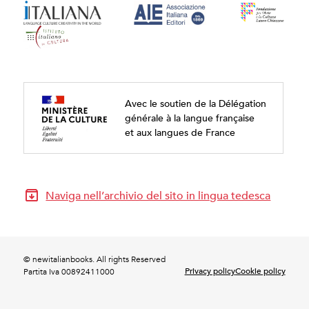
Avec le soutien de la Délégation
générale à la langue française
et aux langues de France
Naviga nell’archivio del sito in lingua tedesca
© newitalianbooks. All rights Reserved
Privacy policy
Cookie policy
Partita Iva 00892411000