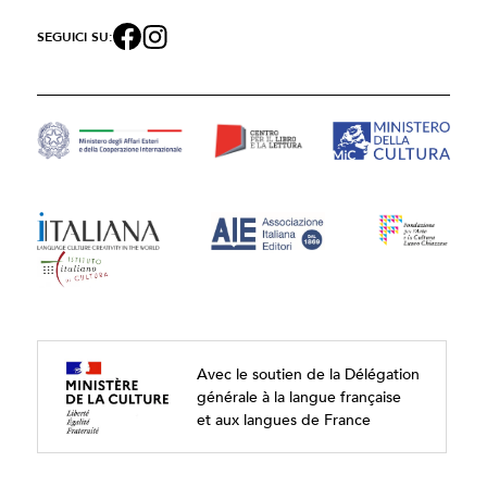
SEGUICI SU:
Avec le soutien de la Délégation
générale à la langue française
et aux langues de France