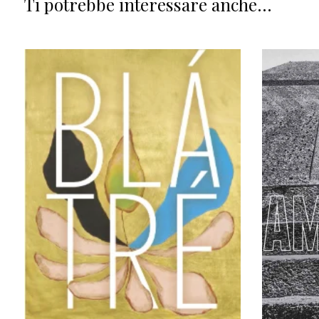
Ti potrebbe interessare anche...