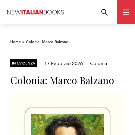
Colonia: Marco Balzano
Home
>
17 Febbraio 2026
Colonia
IN EVIDENZA
Colonia: Marco Balzano