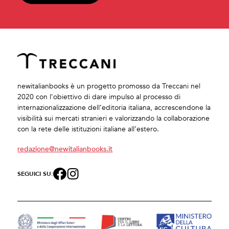
newitalianbooks è un progetto promosso da Treccani nel
2020 con l’obiettivo di dare impulso al processo di
internazionalizzazione dell’editoria italiana, accrescendone la
visibilità sui mercati stranieri e valorizzando la collaborazione
con la rete delle istituzioni italiane all’estero.
redazione@newitalianbooks.it
SEGUICI SU: