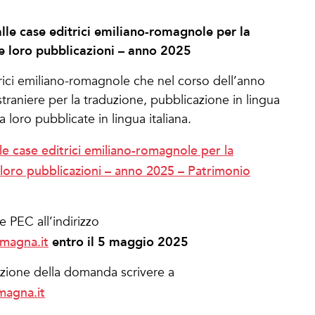
alle case editrici emiliano-romagnole per la
lle loro pubblicazioni – anno 2025
rici emiliano-romagnole che nel corso dell’anno
straniere per la traduzione, pubblicazione in lingua
a loro pubblicate in lingua italiana.
le case editrici emiliano-romagnole per la
e loro pubblicazioni – anno 2025 – Patrimonio
 PEC all’indirizzo
omagna.it
entro il 5 maggio 2025
tazione della domanda scrivere a
magna.it