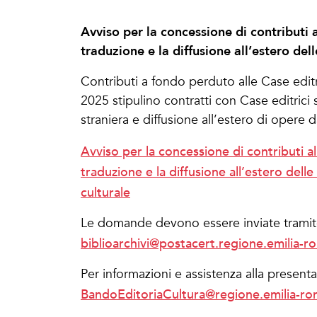
Avviso per la concessione di contributi 
traduzione e la diffusione all’estero de
Contributi a fondo perduto alle Case edit
2025 stipulino contratti con Case editrici 
straniera e diffusione all’estero di opere d
Avviso per la concessione di contributi al
traduzione e la diffusione all’estero dell
culturale
Le domande devono essere inviate tramite
biblioarchivi@postacert.regione.emilia-r
Per informazioni e assistenza alla presen
BandoEditoriaCultura@regione.emilia-ro