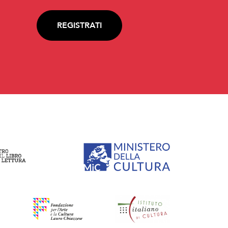
REGISTRATI