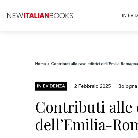
IN EVI
Contributi alle case editrici dell’Emilia-Romagna
Home
>
2 Febbraio 2025
Bologna
IN EVIDENZA
Contributi alle 
dell’Emilia-Ro