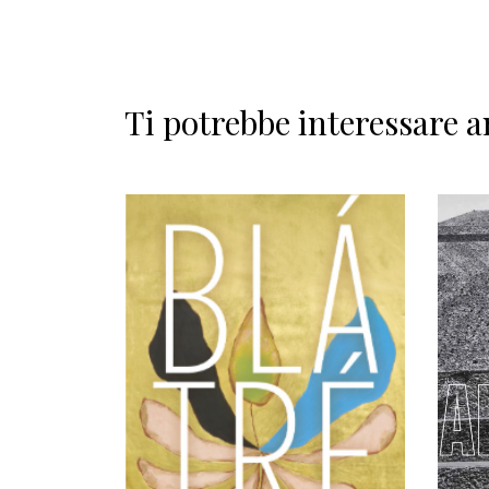
Ti potrebbe interessare a