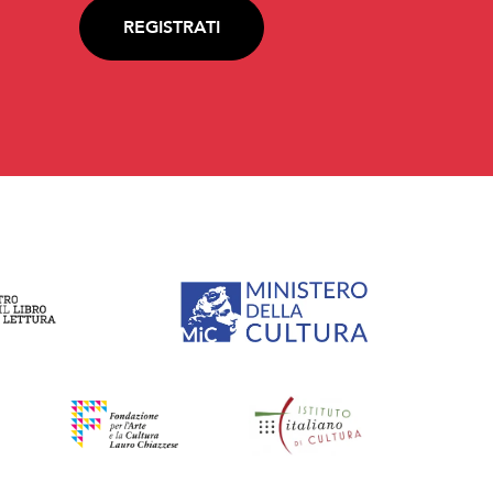
REGISTRATI