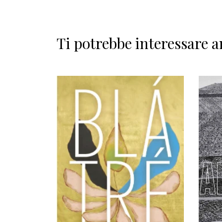
Ti potrebbe interessare a