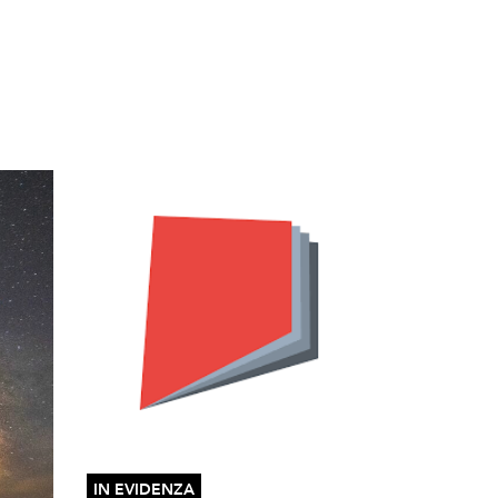
IN EVIDENZA