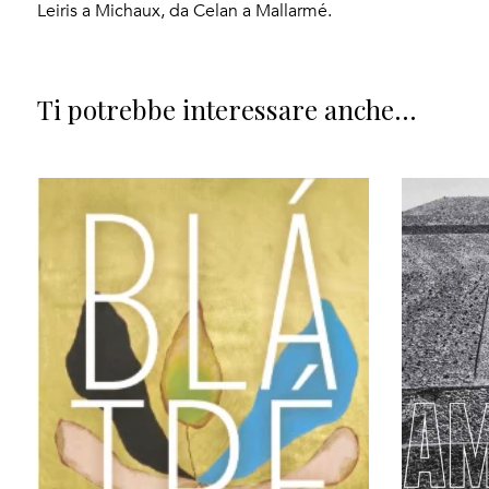
Leiris a Michaux, da Celan a Mallarmé.
Ti potrebbe interessare anche...