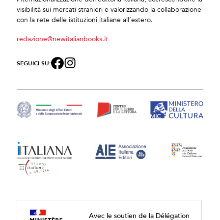
visibilità sui mercati stranieri e valorizzando la collaborazione
con la rete delle istituzioni italiane all’estero.
redazione@newitalianbooks.it
SEGUICI SU:
Avec le soutien de la Délégation