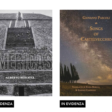
IDENZA
IN EVIDENZA