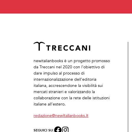
newitalianbooks è un progetto promosso
da Treccani nel 2020 con l’obiettivo di
dare impulso al processo di
internazionalizzazione dell’editoria
italiana, accrescendone la visibilità sui
mercati stranieri e valorizzando la
collaborazione con la rete delle istituzioni
italiane all’estero.
redazione@newitalianbooks.it
SEGUICI SU: