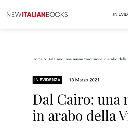
IN EVI
Dal Cairo: una nuova traduzione in arabo della
Home
>
18 Marzo 2021
IN EVIDENZA
Dal Cairo: una
in arabo della 