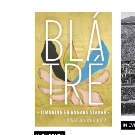
IN EV