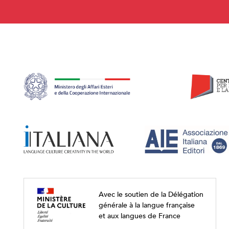
Avec le soutien de la Délégation
générale à la langue française
et aux langues de France