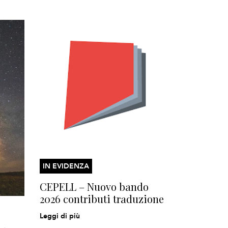
IN EVIDENZA
CEPELL – Nuovo bando
2026 contributi traduzione
Leggi di più