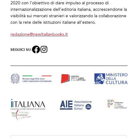
2020 con l’obiettivo di dare impulso al processo di
internazionalizzazione dell’editoria italiana, accrescendone la
visibilità sui mercati stranieri e valorizzando la collaborazione
con la rete delle istituzioni italiane all’estero.
redazione@newitalianbooks.it
SEGUICI SU: