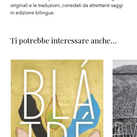
originali e le traduzioni, corredati da altrettanti saggi
in edizione bilingue.
Ti potrebbe interessare anche...