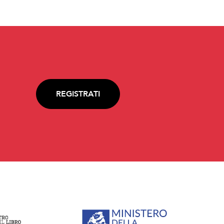
REGISTRATI