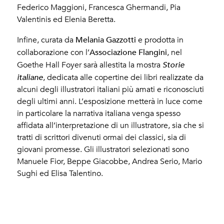
Federico Maggioni, Francesca Ghermandi, Pia
Valentinis ed Elenia Beretta.
Melania Gazzotti
Infine, curata da
e prodotta in
Associazione Flangini
collaborazione con l’
, nel
Goethe Hall Foyer sarà allestita la mostra
Storie
italiane
, dedicata alle copertine dei libri realizzate da
alcuni degli illustratori italiani più amati e riconosciuti
degli ultimi anni. L’esposizione metterà in luce come
in particolare la narrativa italiana venga spesso
affidata all’interpretazione di un illustratore, sia che si
tratti di scrittori divenuti ormai dei classici, sia di
giovani promesse. Gli illustratori selezionati sono
Manuele Fior, Beppe Giacobbe, Andrea Serio, Mario
Sughi ed Elisa Talentino.