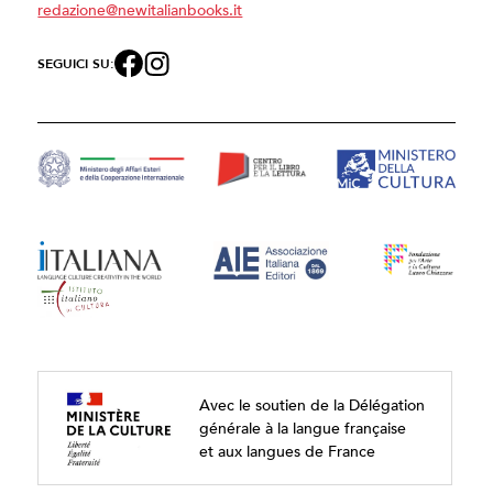
redazione@newitalianbooks.it
SEGUICI SU:
Avec le soutien de la Délégation
générale à la langue française
et aux langues de France