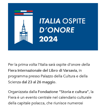
Per la prima volta l’Italia sarà ospite d’onore
della
Fiera Internazionale del Libro di Varsavia
, in
programma presso Palazzo della Cultura e della
dal 23 al 26 maggio
Scienza
.
Fondazione “Storia e cultura”
Organizzata dalla
, la
Fiera è un evento centrale nel calendario culturale
della capitale polacca, che riunisce numerosi