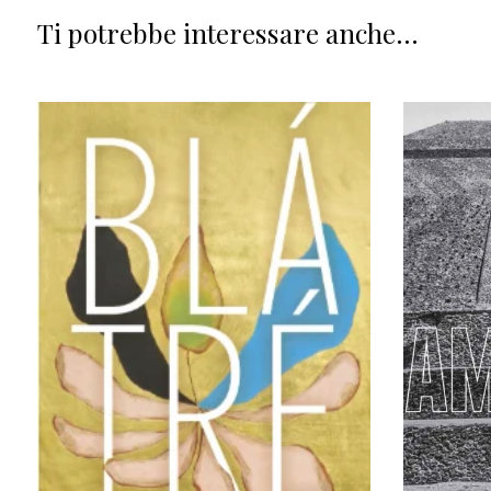
Ti potrebbe interessare anche...