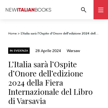
L’Italia sarà l’Ospite d’Onore dell’edizione 2024 della Fiera Internazionale del Libro di Varsavia
Home
>
28 Aprile 2024
Warsaw
IN EVIDENZA
L’Italia sarà l’Ospite
d’Onore dell’edizione
2024 della Fiera
Internazionale del Libro
di Varsavia