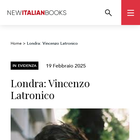
Londra: Vincenzo Latronico
Home
>
19 Febbraio 2025
IN EVIDENZA
Londra: Vincenzo
Latronico