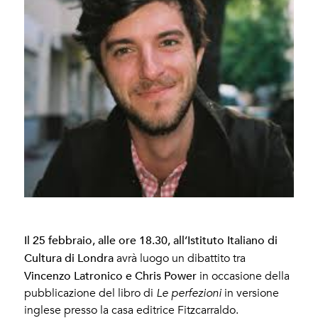
Il 25 febbraio, alle ore 18.30, all’Istituto Italiano di
Cultura di Londra
avrà luogo un dibattito tra
Vincenzo Latronico e Chris Power
in occasione della
pubblicazione del libro di
Le perfezioni
in versione
inglese presso la casa editrice Fitzcarraldo.