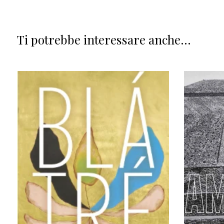
Ti potrebbe interessare anche...