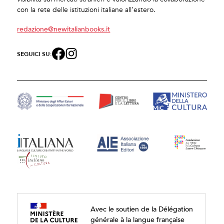
con la rete delle istituzioni italiane all’estero.
redazione@newitalianbooks.it
SEGUICI SU:
Avec le soutien de la Délégation
générale à la langue française