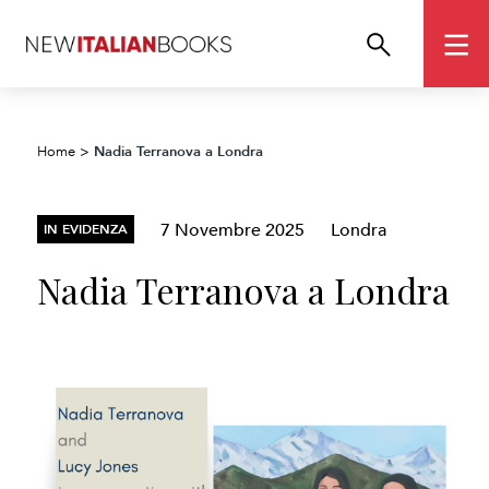
Nadia Terranova a Londra
Home
>
7 Novembre 2025
Londra
IN EVIDENZA
Nadia Terranova a Londra