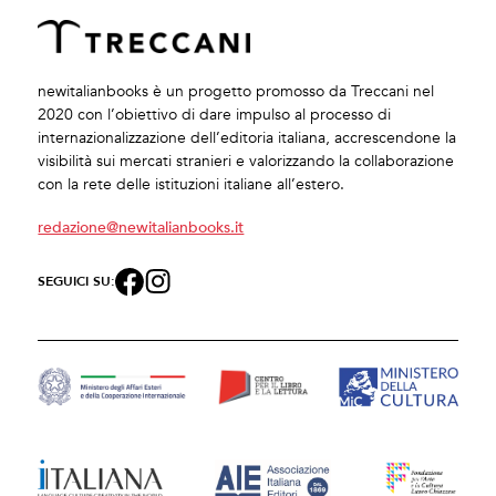
newitalianbooks è un progetto promosso da Treccani nel
2020 con l’obiettivo di dare impulso al processo di
internazionalizzazione dell’editoria italiana, accrescendone la
visibilità sui mercati stranieri e valorizzando la collaborazione
con la rete delle istituzioni italiane all’estero.
redazione@newitalianbooks.it
SEGUICI SU: