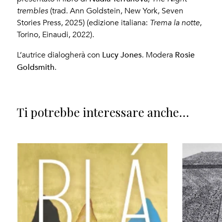
trembles
(trad. Ann Goldstein, New York, Seven
Stories Press, 2025) (edizione italiana:
Trema la notte
,
Torino, Einaudi, 2022).
Lucy Jones
Rosie
L’autrice dialogherà con
. Modera
Goldsmith
.
Ti potrebbe interessare anche...