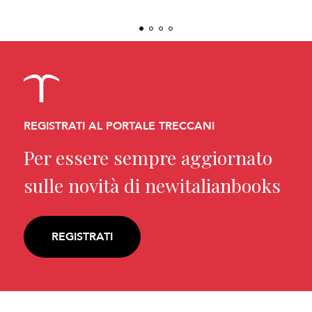
REGISTRATI AL PORTALE TRECCANI
Per essere sempre aggiornato
sulle novità di newitalianbooks
REGISTRATI