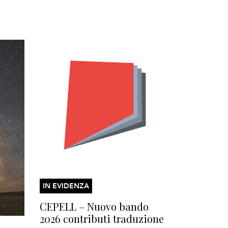
IN EVIDENZA
CEPELL – Nuovo bando
2026 contributi traduzione