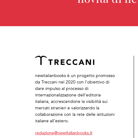
newitalianbooks è un progetto promosso
da Treccani nel 2020 con l’obiettivo di
dare impulso al processo di
internazionalizzazione dell’editoria
italiana, accrescendone la visibilità sui
mercati stranieri e valorizzando la
collaborazione con la rete delle istituzioni
italiane all’estero.
redazione@newitalianbooks.it