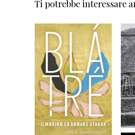
Ti potrebbe interessare a