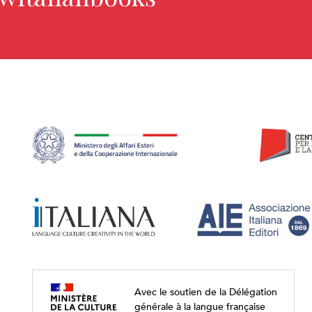
Avec le soutien de la Délégation
générale à la langue française