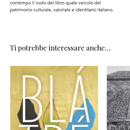
contempo il ruolo del libro quale veicolo del
patrimonio culturale, valoriale e identitario italiano.
Ti potrebbe interessare anche...