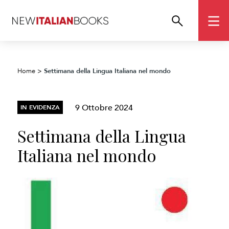
Settimana della Lingua Italiana nel mondo
Home
>
9 Ottobre 2024
IN EVIDENZA
Settimana della Lingua
Italiana nel mondo