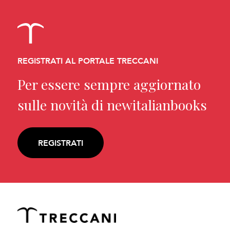
REGISTRATI AL PORTALE TRECCANI
Per essere sempre aggiornato
sulle novità di newitalianbooks
REGISTRATI