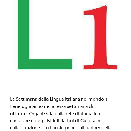
Settimana della Lingua italiana nel mondo
La
si
ogni anno nella terza settimana di
tiene
ottobre.
Organizzata dalla rete diplomatico-
consolare e degli Istituti Italiani di Cultura in
collaborazione con i nostri principali partner della