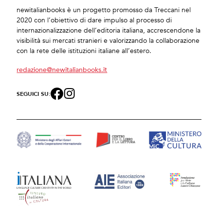
newitalianbooks è un progetto promosso da Treccani nel
2020 con l’obiettivo di dare impulso al processo di
internazionalizzazione dell’editoria italiana, accrescendone la
visibilità sui mercati stranieri e valorizzando la collaborazione
con la rete delle istituzioni italiane all’estero.
redazione@newitalianbooks.it
SEGUICI SU: