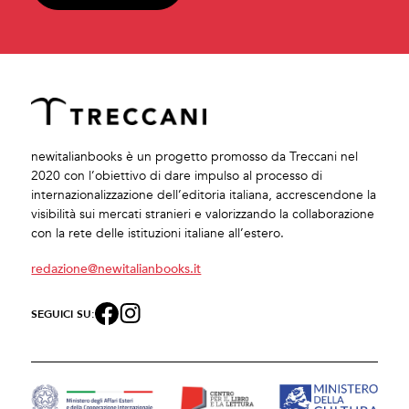
newitalianbooks è un progetto promosso da Treccani nel
2020 con l’obiettivo di dare impulso al processo di
internazionalizzazione dell’editoria italiana, accrescendone la
visibilità sui mercati stranieri e valorizzando la collaborazione
con la rete delle istituzioni italiane all’estero.
redazione@newitalianbooks.it
SEGUICI SU: