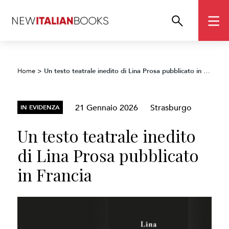
Un testo teatrale inedito di Lina Prosa pubblicato in Francia
Home
>
21 Gennaio 2026
Strasburgo
IN EVIDENZA
Un testo teatrale inedito
di Lina Prosa pubblicato
in Francia