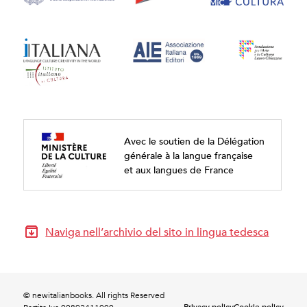
Avec le soutien de la Délégation
générale à la langue française
et aux langues de France
Naviga nell’archivio del sito in lingua tedesca
© newitalianbooks. All rights Reserved
Privacy policy
Cookie policy