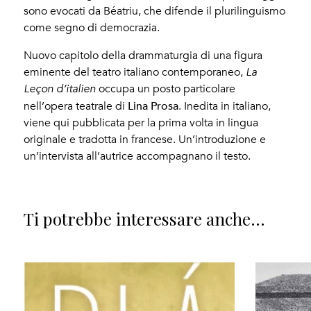
sono evocati da Béatriu, che difende il plurilinguismo
come segno di democrazia.
Nuovo capitolo della drammaturgia di una figura
eminente del teatro italiano contemporaneo,
La
Leçon d’italien
occupa un posto particolare
Lina Prosa
nell’opera teatrale di
. Inedita in italiano,
viene qui pubblicata per la prima volta in lingua
originale e tradotta in francese. Un’introduzione e
un’intervista all’autrice accompagnano il testo.
Ti potrebbe interessare anche...