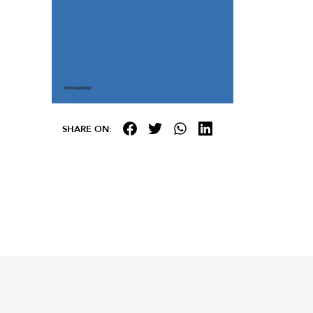
SHARE ON: