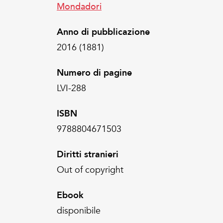
Mondadori
Anno di pubblicazione
2016 (1881)
Numero di pagine
LVI-288
ISBN
9788804671503
Diritti stranieri
Out of copyright
Ebook
disponibile