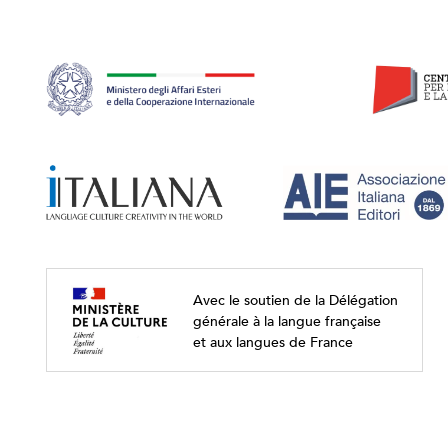
Avec le soutien de la Délégation
générale à la langue française
et aux langues de France