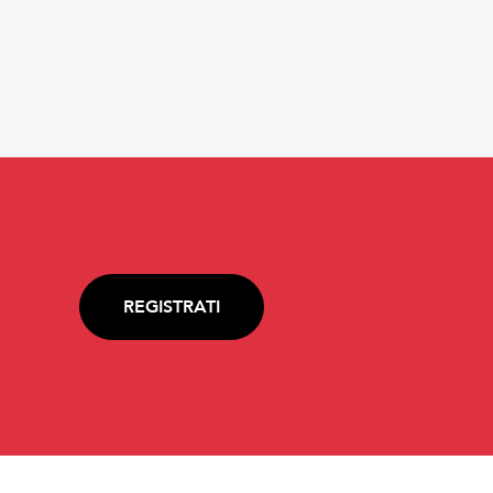
REGISTRATI