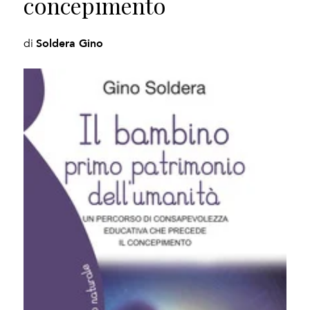
concepimento
Soldera Gino
di