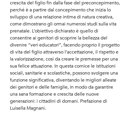
crescita del figlio fin dalla fase del preconcepimento,
perché è a partire dal concepimento che inizia lo
sviluppo di una relazione intima di natura creativa,
come dimostrano gli ormai numerosi studi sulla vita
prenatale. L’obiettivo dichiarato è quello di
consentire ai genitori di scoprire la bellezza del
divenire “veri educatori”, facendo proprio il progetto
di vita del figlio attraverso l’accettazione, il rispetto e
la valorizzazione, così da creare le premesse per una
sua felice attuazione. In questa cornice le istituzioni
sociali, sanitarie e scolastiche, possono svolgere una
funzione significativa, diventando le migliori alleate
dei genitori e delle famiglie, in modo da garantire
una sana formazione e crescita delle nuove
generazioni: i cittadini di domani. Prefazione di
Luisella Magnani.