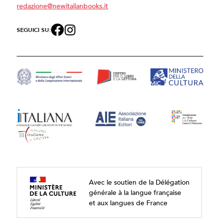
redazione@newitalianbooks.it
SEGUICI SU:
Avec le soutien de la Délégation
générale à la langue française
et aux langues de France