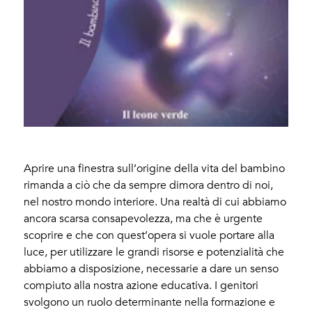
Aprire una finestra sull’origine della vita del bambino
rimanda a ciò che da sempre dimora dentro di noi,
nel nostro mondo interiore. Una realtà di cui abbiamo
ancora scarsa consapevolezza, ma che è urgente
scoprire e che con quest’opera si vuole portare alla
luce, per utilizzare le grandi risorse e potenzialità che
abbiamo a disposizione, necessarie a dare un senso
compiuto alla nostra azione educativa. I genitori
svolgono un ruolo determinante nella formazione e