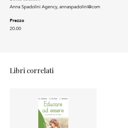
Anna Spadolini Agency, annaspadolini@com
Prezzo
20.00
Libri correlati