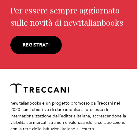
Per essere sempre aggiornato
sulle novità di newitalianbooks
REGISTRATI
newitalianbooks è un progetto promosso da Treccani nel
2020 con l’obiettivo di dare impulso al processo di
internazionalizzazione dell’editoria italiana, accrescendone la
visibilità sui mercati stranieri e valorizzando la collaborazione
con la rete delle istituzioni italiane all’estero.