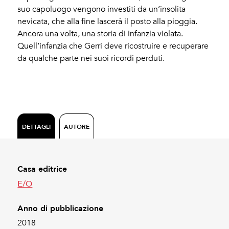
suo capoluogo vengono investiti da un’insolita
nevicata, che alla fine lascerà il posto alla pioggia.
Ancora una volta, una storia di infanzia violata.
Quell’infanzia che Gerri deve ricostruire e recuperare
da qualche parte nei suoi ricordi perduti.
DETTAGLI
AUTORE
Casa editrice
E/O
Anno di pubblicazione
2018