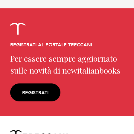
REGISTRATI AL PORTALE TRECCANI
Per essere sempre aggiornato
sulle novità di newitalianbooks
REGISTRATI