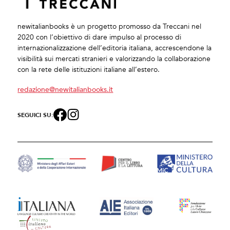
newitalianbooks è un progetto promosso da Treccani nel
2020 con l’obiettivo di dare impulso al processo di
internazionalizzazione dell’editoria italiana, accrescendone la
visibilità sui mercati stranieri e valorizzando la collaborazione
con la rete delle istituzioni italiane all’estero.
redazione@newitalianbooks.it
SEGUICI SU: