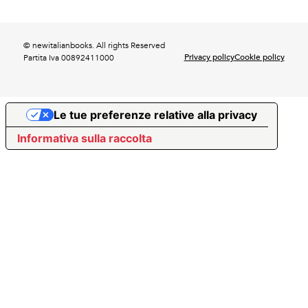
© newitalianbooks. All rights Reserved
Privacy policy
Cookie policy
Partita Iva 00892411000
Le tue preferenze relative alla privacy
Informativa sulla raccolta