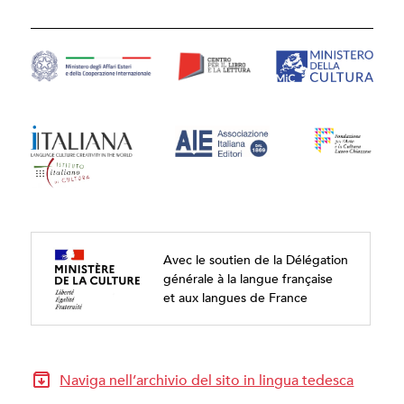
Avec le soutien de la Délégation
générale à la langue française
et aux langues de France
Naviga nell’archivio del sito in lingua tedesca