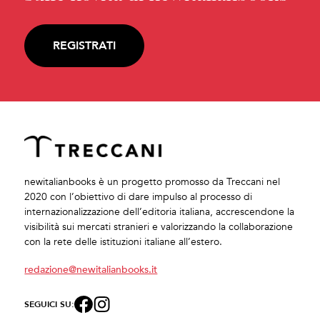
REGISTRATI
newitalianbooks è un progetto promosso da Treccani nel
2020 con l’obiettivo di dare impulso al processo di
internazionalizzazione dell’editoria italiana, accrescendone la
visibilità sui mercati stranieri e valorizzando la collaborazione
con la rete delle istituzioni italiane all’estero.
redazione@newitalianbooks.it
SEGUICI SU: