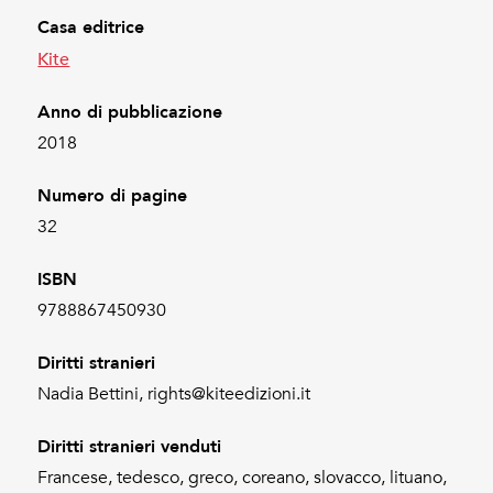
Casa editrice
Kite
Anno di pubblicazione
2018
Numero di pagine
32
ISBN
9788867450930
Diritti stranieri
Nadia Bettini, rights@kiteedizioni.it
Diritti stranieri venduti
Francese, tedesco, greco, coreano, slovacco, lituano,