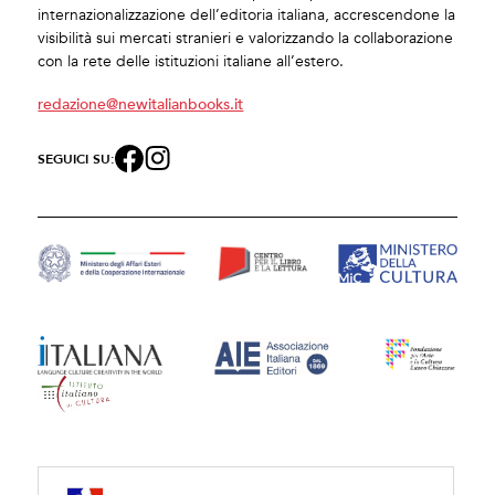
internazionalizzazione dell’editoria italiana, accrescendone la
visibilità sui mercati stranieri e valorizzando la collaborazione
con la rete delle istituzioni italiane all’estero.
redazione@newitalianbooks.it
SEGUICI SU: