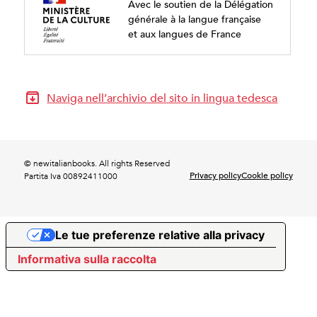
Avec le soutien de la Délégation
générale à la langue française
et aux langues de France
Naviga nell’archivio del sito in lingua tedesca
© newitalianbooks. All rights Reserved
Privacy policy
Cookie policy
Partita Iva 00892411000
Le tue preferenze relative alla privacy
Informativa sulla raccolta