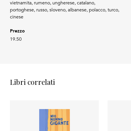
vietnamita, rumeno, ungherese, catalano,
portoghese, russo, sloveno, albanese, polacco, turco,
cinese
Prezzo
19.50
Libri correlati