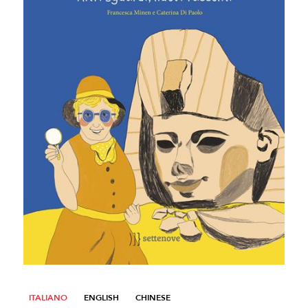
ITALIANO
ENGLISH
CHINESE