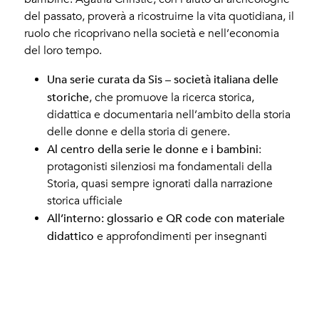
del passato, proverà a ricostruirne la vita quotidiana, il
ruolo che ricoprivano nella società e nell’economia
del loro tempo.
Una serie curata da Sis – società italiana delle
storiche
, che promuove la ricerca storica,
didattica e documentaria nell’ambito della storia
delle donne e della storia di genere.
Al centro della serie le donne e i bambini
:
protagonisti silenziosi ma fondamentali della
Storia, quasi sempre ignorati dalla narrazione
storica ufficiale
All’interno: glossario e QR code con materiale
didattico
e approfondimenti per insegnanti