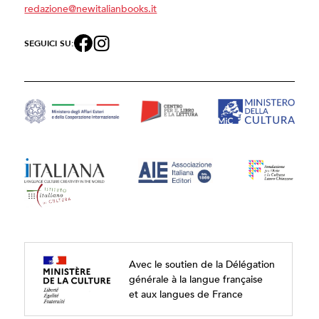
redazione@newitalianbooks.it
SEGUICI SU:
Avec le soutien de la Délégation
générale à la langue française
et aux langues de France