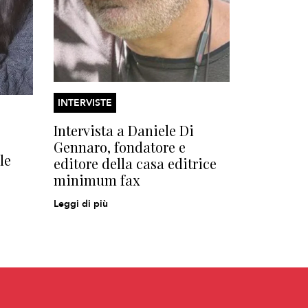
INTERVISTE
Intervista a Daniele Di
Gennaro, fondatore e
le
editore della casa editrice
minimum fax
Leggi di più