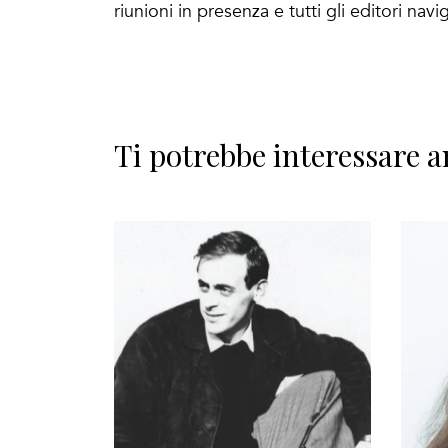
riunioni in presenza e tutti gli editori na
Ti potrebbe interessare a