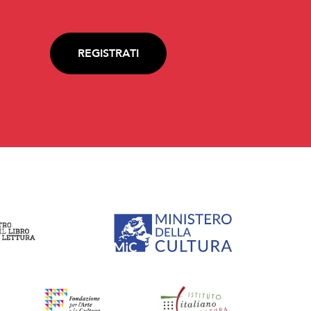
REGISTRATI