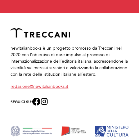
newitalianbooks è un progetto promosso da Treccani nel
2020 con l’obiettivo di dare impulso al processo di
internazionalizzazione dell’editoria italiana, accrescendone la
visibilità sui mercati stranieri e valorizzando la collaborazione
con la rete delle istituzioni italiane all’estero.
redazione@newitalianbooks.it
SEGUICI SU: