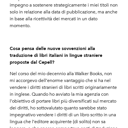
impegno a sostenere strategicamente i miei titoli non
solo in relazione alla data di pubblicazione, ma anche
in base alla ricettività dei mercati in un dato
momento.
Cosa pensa delle nuove sovvenzioni alla
traduzione di libri italiani in lingue straniere
proposte dal Cepell?
Nel corso del mio decennio alla Walker Books, non
mi accorgevo dell’enorme vantaggio che si ha nel
vendere i diritti stranieri di libri scritti originariamente
in inglese. Quando ho avviato la mia agenzia con
l’obiettivo di portare libri più diversificati sul mercato
dei diritti, ho sottovalutato quanto sarebbe stato
impegnativo vendere i diritti di un libro scritto in una
lingua che l’editore acquirente (di solito) non sa