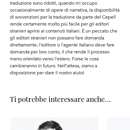
traduzione sono ridotti, quando mi occupo
occasionalmente di opere di narrativa, la disponibilità
di sovvenzioni per la traduzione da parte del Cepell
rende certamente molto più facile per gli editori
stranieri aprirsi ai contenuti italiani. È un peccato che
gli editori stranieri non possano fare domanda
direttamente; l’editore o l’agente italiano deve fare
domanda per loro conto, il che rende il processo
meno orientato verso l’estero. Forse le cose
cambieranno in futuro. Nell’attesa, siamo a
disposizione per dare il nostro aiuto!
Ti potrebbe interessare anche...