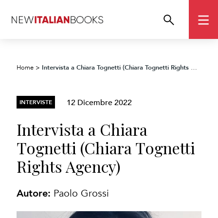
Intervista a Chiara Tognetti (Chiara Tognetti Rights Agency)
Home
>
12 Dicembre 2022
INTERVISTE
Intervista a Chiara
Tognetti (Chiara Tognetti
Rights Agency)
Autore:
Paolo Grossi