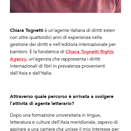
Chiara Tognetti
è un’agente italiana di diritti esteri
con oltre quattordici anni di esperienza nella
gestione dei diritti e nell’editoria internazionale per
Chiara Tognetti Rights
bambini. È la fondatrice di
Agency
, un’agenzia che rappresenta i diritti
internazionali di libri in prevalenza provenienti
dall’Asia e dall’Italia.
Attraverso quale percorso è arrivata a svolgere
l’attività di agente letterario?
Dopo una formazione universitaria in lingue,
letteratura e culture dell’Asia meridionale, sapevo di
aspirare a una carriera che unisse il mio interesse per