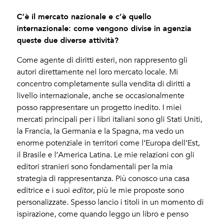
C’è il mercato nazionale e c’è quello
internazionale: come vengono divise in agenzia
queste due diverse attività?
Come agente di diritti esteri, non rappresento gli
autori direttamente nel loro mercato locale. Mi
concentro completamente sulla vendita di diritti a
livello internazionale, anche se occasionalmente
posso rappresentare un progetto inedito. I miei
mercati principali per i libri italiani sono gli Stati Uniti,
la Francia, la Germania e la Spagna, ma vedo un
enorme potenziale in territori come l’Europa dell’Est,
il Brasile e l’America Latina. Le mie relazioni con gli
editori stranieri sono fondamentali per la mia
strategia di rappresentanza. Più conosco una casa
editrice e i suoi
editor
, più le mie proposte sono
personalizzate. Spesso lancio i titoli in un momento di
ispirazione, come quando leggo un libro e penso