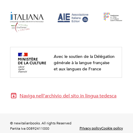
Avec le soutien de la Délégation
générale à la langue française
et aux langues de France
Naviga nell’archivio del sito in lingua tedesca
© newitalianbooks. All rights Reserved
Privacy policy
Cookie policy
Partita Iva 00892411000