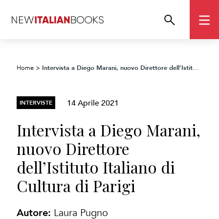
Intervista a Diego Marani, nuovo Direttore dell’Istituto Italiano di Cultura di Parigi
Home
>
14 Aprile 2021
INTERVISTE
Intervista a Diego Marani,
nuovo Direttore
dell’Istituto Italiano di
Cultura di Parigi
Autore:
Laura Pugno