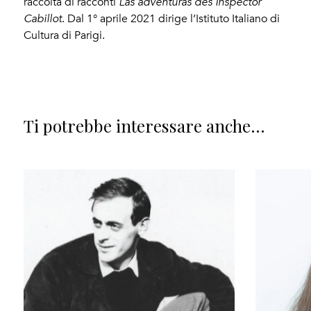
raccolta di racconti
Las adventuras des Inspector
Cabillot
. Dal 1° aprile 2021 dirige l’Istituto Italiano di
Cultura di Parigi.
Ti potrebbe interessare anche...