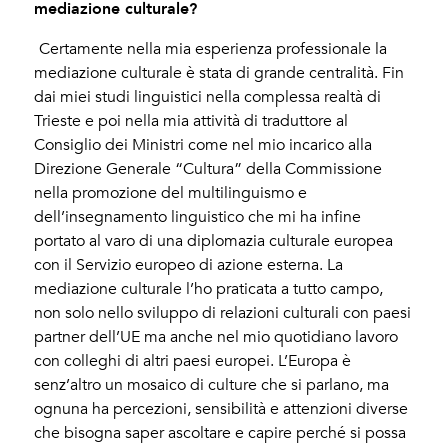
mediazione culturale?
Certamente nella mia esperienza professionale la
mediazione culturale è stata di grande centralità. Fin
dai miei studi linguistici nella complessa realtà di
Trieste e poi nella mia attività di traduttore al
Consiglio dei Ministri come nel mio incarico alla
Direzione Generale “Cultura” della Commissione
nella promozione del multilinguismo e
dell’insegnamento linguistico che mi ha infine
portato al varo di una diplomazia culturale europea
con il Servizio europeo di azione esterna. La
mediazione culturale l’ho praticata a tutto campo,
non solo nello sviluppo di relazioni culturali con paesi
partner dell’UE ma anche nel mio quotidiano lavoro
con colleghi di altri paesi europei. L’Europa è
senz’altro un mosaico di culture che si parlano, ma
ognuna ha percezioni, sensibilità e attenzioni diverse
che bisogna saper ascoltare e capire perché si possa