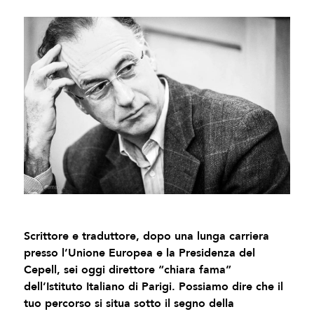
Scrittore e traduttore, dopo una lunga carriera
presso l’Unione Europea e la Presidenza del
Cepell, sei oggi direttore “chiara fama”
dell’Istituto Italiano di Parigi. Possiamo dire che il
tuo percorso si situa sotto il segno della