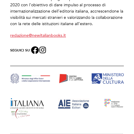
2020 con l’obiettivo di dare impulso al processo di
internazionalizzazione dell’editoria italiana, accrescendone la
visibilità sui mercati stranieri e valorizzando la collaborazione
con la rete delle istituzioni italiane all’estero.
redazione@newitalianbooks.it
SEGUICI SU: