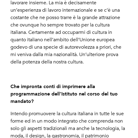
lavorare insieme. La mia è decisamente
un’esperienza di lavoro internazionale e se c’è una
costante che ne posso trarre è la grande attrazione
che ovunque ho sempre trovato per la cultura
italiana. Certamente ad occuparmi di cultura in
quanto italiano nell’ambito dell’Unione europea
godevo di una specie di autorevolezza a priori, che
mi veniva dalla mia nazionalità. Un’ulteriore prova
della potenza della nostra cultura.
Che impronta conti di imprimere alla
programmazione dell’Istituto nel corso del tuo
mandato?
Intendo promuovere la cultura italiana in tutte le sue
forme ed in un modo integrato che comprenda non
solo gli aspetti tradizionali ma anche la tecnologia, la
moda, il design, la gastronomia, il patrimonio