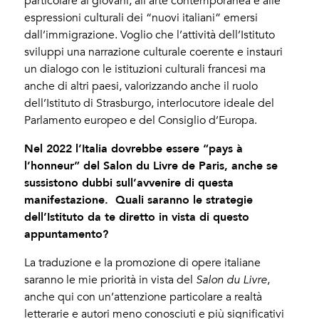
particolare ai giovani, all’arte contemporanea e alle
espressioni culturali dei “nuovi italiani” emersi
dall’immigrazione. Voglio che l’attività dell’Istituto
sviluppi una narrazione culturale coerente e instauri
un dialogo con le istituzioni culturali francesi ma
anche di altri paesi, valorizzando anche il ruolo
dell’Istituto di Strasburgo, interlocutore ideale del
Parlamento europeo e del Consiglio d’Europa.
Nel 2022 l’Italia dovrebbe essere “pays à
l’honneur” del Salon du Livre de Paris, anche se
sussistono dubbi sull’avvenire di questa
manifestazione. Quali saranno le strategie
dell’Istituto da te diretto in vista di questo
appuntamento?
La traduzione e la promozione di opere italiane
saranno le mie priorità in vista del
Salon du Livre
,
anche qui con un’attenzione particolare a realtà
letterarie e autori meno conosciuti e più significativi