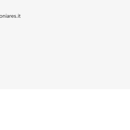
niares.it