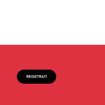
REGISTRATI