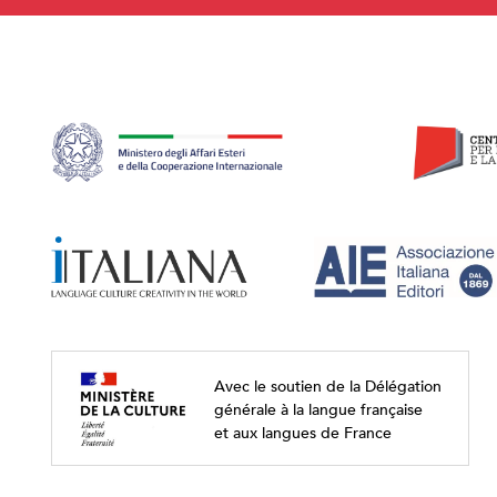
Avec le soutien de la Délégation
générale à la langue française
et aux langues de France