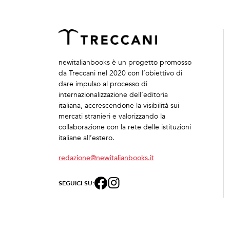
newitalianbooks è un progetto promosso
da Treccani nel 2020 con l’obiettivo di
dare impulso al processo di
internazionalizzazione dell’editoria
italiana, accrescendone la visibilità sui
mercati stranieri e valorizzando la
collaborazione con la rete delle istituzioni
italiane all’estero.
redazione@newitalianbooks.it
SEGUICI SU: