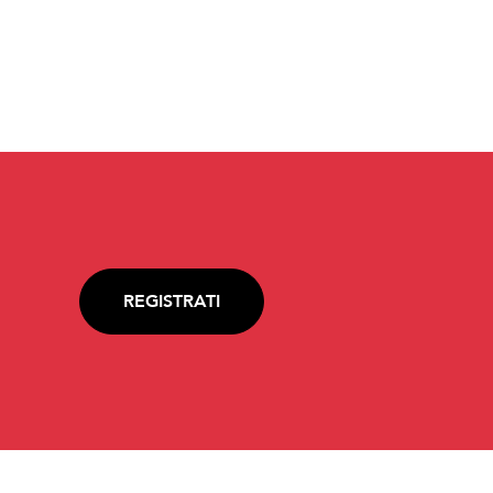
REGISTRATI