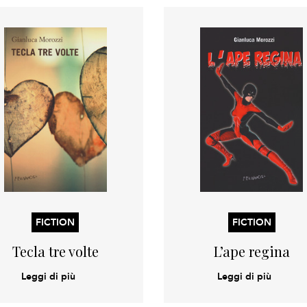
FICTION
FICTION
Tecla tre volte
L’ape regina
Leggi di più
Leggi di più