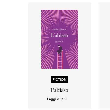
FICTION
L’abisso
Leggi di più