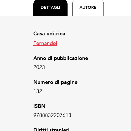
DETTAGLI
AUTORE
Casa editrice
Fernandel
Anno di pubblicazione
2023
Numero di pagine
132
ISBN
9788832207613
Diritti stranieri