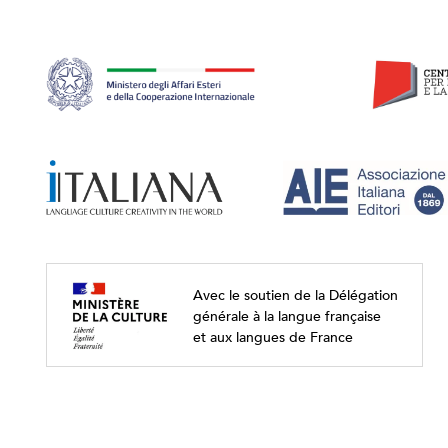
Avec le soutien de la Délégation
générale à la langue française
et aux langues de France