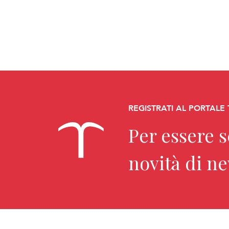
REGISTRATI AL PORTALE
Per essere 
novità di n