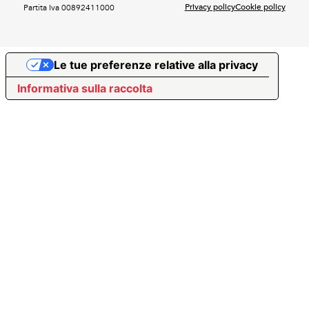
Privacy policy
Cookie policy
Partita Iva 00892411000
Le tue preferenze relative alla privacy
Informativa sulla raccolta