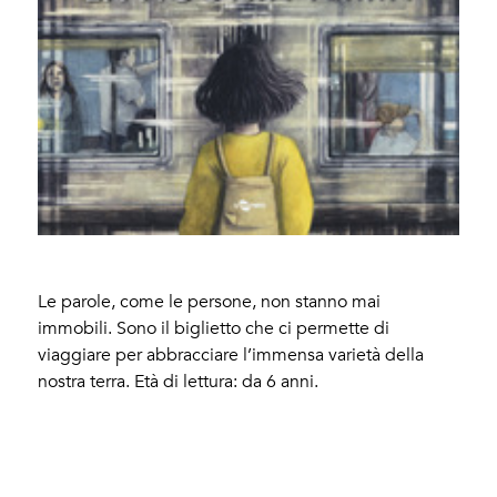
Le parole, come le persone, non stanno mai
immobili. Sono il biglietto che ci permette di
viaggiare per abbracciare l’immensa varietà della
nostra terra. Età di lettura: da 6 anni.