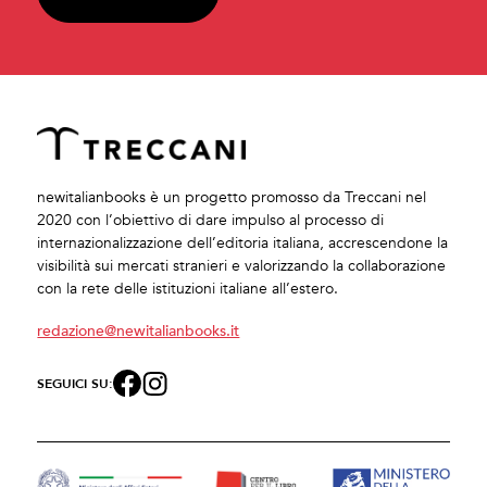
newitalianbooks è un progetto promosso da Treccani nel
2020 con l’obiettivo di dare impulso al processo di
internazionalizzazione dell’editoria italiana, accrescendone la
visibilità sui mercati stranieri e valorizzando la collaborazione
con la rete delle istituzioni italiane all’estero.
redazione@newitalianbooks.it
SEGUICI SU: