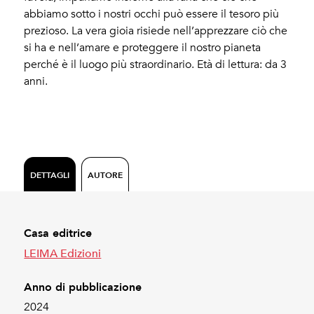
abbiamo sotto i nostri occhi può essere il tesoro più
prezioso. La vera gioia risiede nell’apprezzare ciò che
si ha e nell’amare e proteggere il nostro pianeta
perché è il luogo più straordinario. Età di lettura: da 3
anni.
DETTAGLI
AUTORE
Casa editrice
LEIMA Edizioni
Anno di pubblicazione
2024