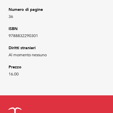
Numero di pagine
36
ISBN
9788832290301
Diritti stranieri
Al momento nessuno
Prezzo
16.00