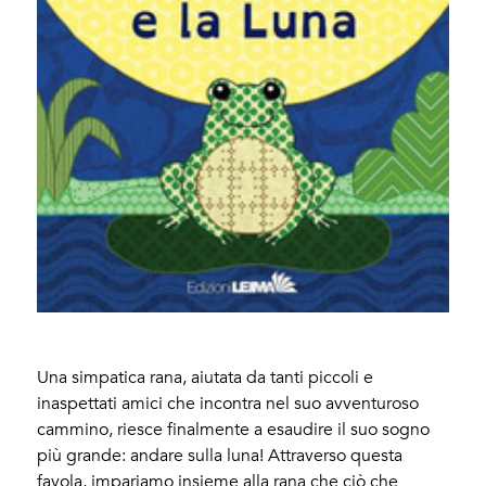
Una simpatica rana, aiutata da tanti piccoli e
inaspettati amici che incontra nel suo avventuroso
cammino, riesce finalmente a esaudire il suo sogno
più grande: andare sulla luna! Attraverso questa
favola, impariamo insieme alla rana che ciò che