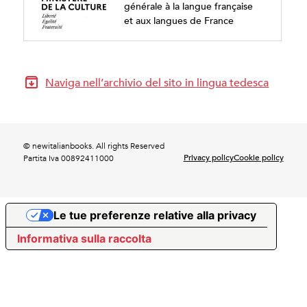
générale à la langue française
et aux langues de France
Naviga nell’archivio del sito in lingua tedesca
© newitalianbooks. All rights Reserved
Privacy policy
Cookie policy
Partita Iva 00892411000
Le tue preferenze relative alla privacy
Informativa sulla raccolta