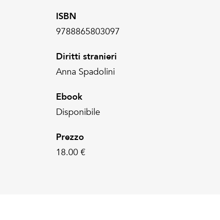
ISBN
9788865803097
Diritti stranieri
Anna Spadolini
Ebook
Disponibile
Prezzo
18.00 €