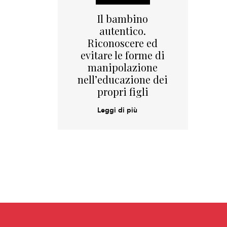
Il bambino
autentico.
Riconoscere ed
evitare le forme di
manipolazione
nell’educazione dei
propri figli
Leggi di più