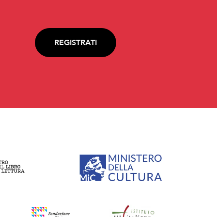
REGISTRATI