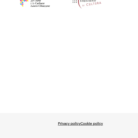
Privacy policy
Cookie policy