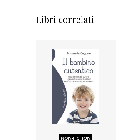
Libri correlati
NON-FICTION