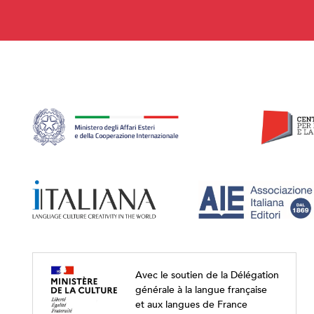
Avec le soutien de la Délégation
générale à la langue française
et aux langues de France