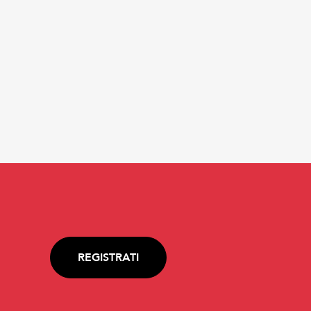
REGISTRATI