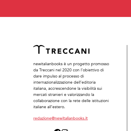
newitalianbooks è un progetto promosso
da Treccani nel 2020 con l’obiettivo di
dare impulso al processo di
internazionalizzazione dell’editoria
italiana, accrescendone la visibilità sui
mercati stranieri e valorizzando la
collaborazione con la rete delle istituzioni
italiane all’estero.
redazione@newitalianbooks.it