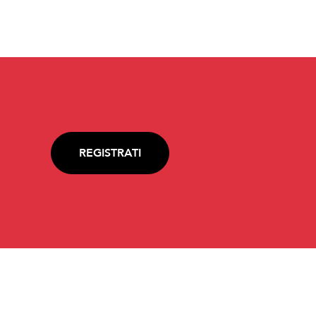
REGISTRATI