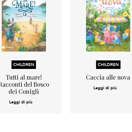
CHILDREN
CHILDREN
Tutti al mare!
Caccia alle uova
Racconti del Bosco
Leggi di più
dei Conigli
Leggi di più