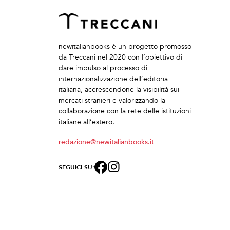
newitalianbooks è un progetto promosso
da Treccani nel 2020 con l’obiettivo di
dare impulso al processo di
internazionalizzazione dell’editoria
italiana, accrescendone la visibilità sui
mercati stranieri e valorizzando la
collaborazione con la rete delle istituzioni
italiane all’estero.
redazione@newitalianbooks.it
SEGUICI SU: