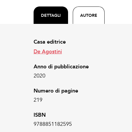
DETTAGLI
AUTORE
Casa editrice
De Agostini
Anno di pubblicazione
2020
Numero di pagine
219
ISBN
9788851182595