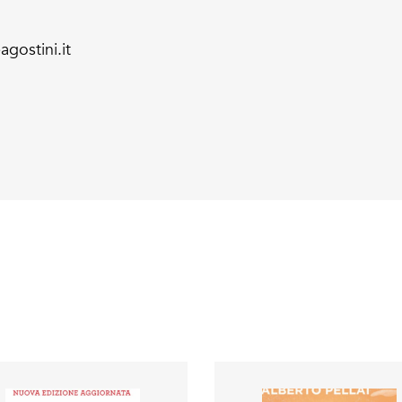
agostini.it