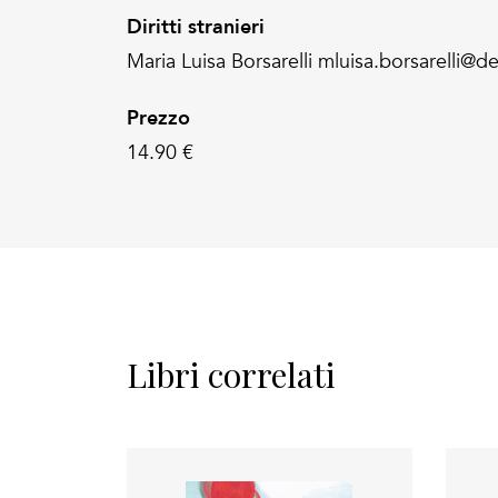
Diritti stranieri
Maria Luisa Borsarelli mluisa.borsarelli@de
Prezzo
14.90 €
Libri correlati