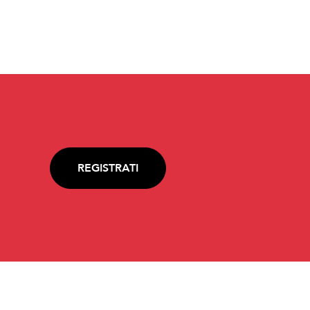
REGISTRATI