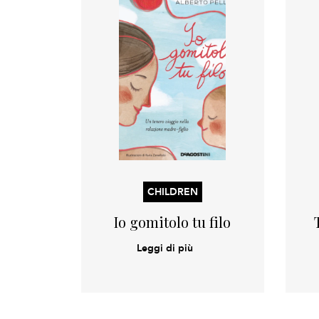
CHILDREN
Io gomitolo tu filo
Leggi di più