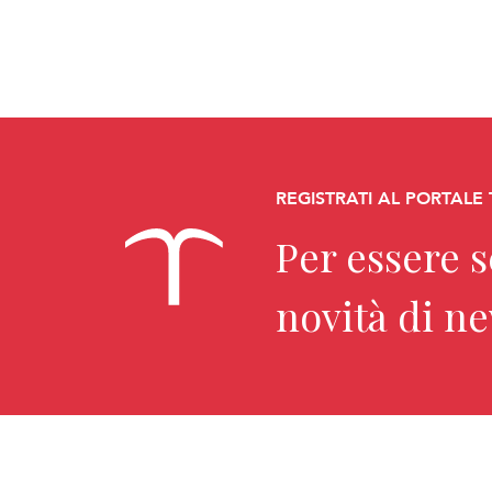
REGISTRATI AL PORTALE
Per essere 
novità di n