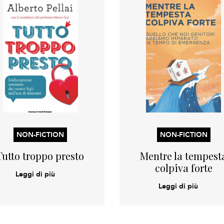
NON-FICTION
NON-FICTION
Tutto troppo presto
Mentre la tempest
colpiva forte
Leggi di più
Leggi di più