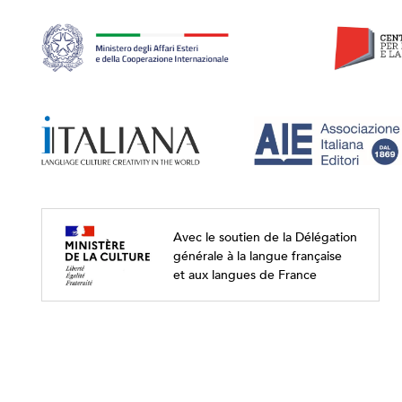
Avec le soutien de la Délégation
générale à la langue française
et aux langues de France