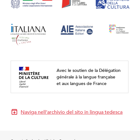
Avec le soutien de la Délégation
générale à la langue française
et aux langues de France
Naviga nell’archivio del sito in lingua tedesca