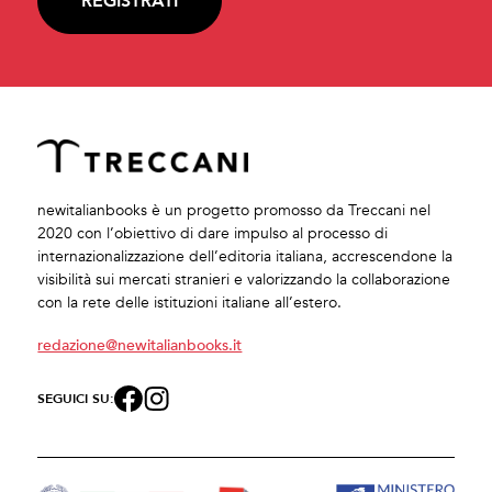
REGISTRATI
newitalianbooks è un progetto promosso da Treccani nel
2020 con l’obiettivo di dare impulso al processo di
internazionalizzazione dell’editoria italiana, accrescendone la
visibilità sui mercati stranieri e valorizzando la collaborazione
con la rete delle istituzioni italiane all’estero.
redazione@newitalianbooks.it
SEGUICI SU: