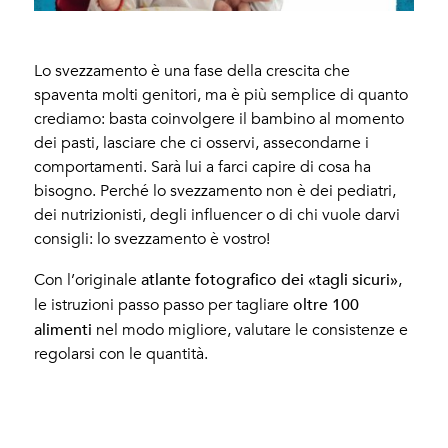
Lo svezzamento è una fase della crescita che
spaventa molti genitori, ma è più semplice di quanto
crediamo: basta coinvolgere il bambino al momento
dei pasti, lasciare che ci osservi, assecondarne i
comportamenti. Sarà lui a farci capire di cosa ha
bisogno. Perché lo svezzamento non è dei pediatri,
dei nutrizionisti, degli influencer o di chi vuole darvi
consigli: lo svezzamento è vostro!
atlante fotografico dei «tagli sicuri»
Con l’originale
,
oltre 100
le istruzioni passo passo per tagliare
alimenti
nel modo migliore, valutare le consistenze e
regolarsi con le quantità.