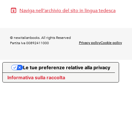
Naviga nell’archivio del sito in lingua tedesca
© newitalianbooks. All rights Reserved
Privacy policy
Cookie policy
Partita Iva 00892411000
Le tue preferenze relative alla privacy
Informativa sulla raccolta