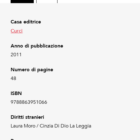
Casa editrice
Curci
Anno di pubblicazione
2011
Numero di pagine
48
ISBN
9788863951066
Diritti stranieri
Laura Moro / Cinzia Di Dio La Leggia