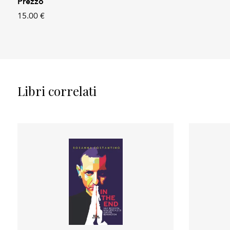
Prezzo
15.00 €
Libri correlati