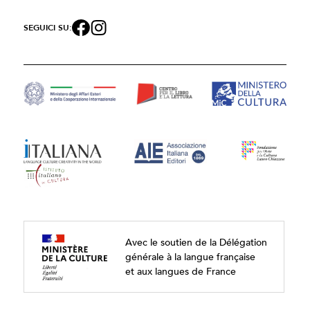
SEGUICI SU:
Avec le soutien de la Délégation
générale à la langue française
et aux langues de France