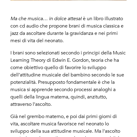
Ma che musica… in dolce attesa!
è un libro illustrato
con cd audio che propone brani di musica classica e
jazz da ascoltare durante la gravidanza e nei primi
mesi di vita del neonato.
I brani sono selezionati secondo i principi della Music
Learning Theory di Edwin E. Gordon, teoria che ha
come obiettivo quello di favorire lo sviluppo
dell’attitudine musicale del bambino secondo le sue
potenzialità. Presupposto fondamentale è che la
musica si apprende secondo processi analoghi a
quelli della lingua materna, quindi, anzitutto,
attraverso l’ascolto.
Già nel grembo materno, e poi dai primi giorni di
vita, ascoltare musica favorisce nel neonato lo
sviluppo della sua attitudine musicale. Ma l’ascolto