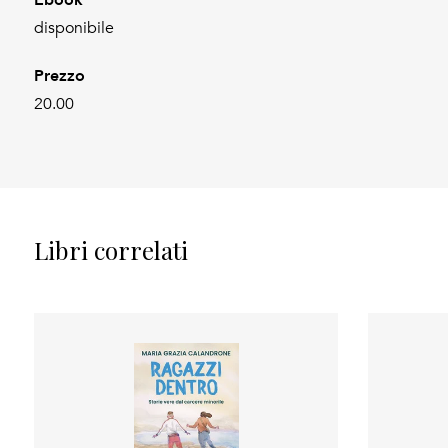
disponibile
Prezzo
20.00
Libri correlati