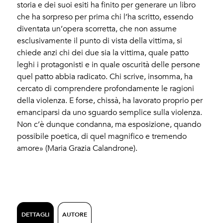
storia e dei suoi esiti ha finito per generare un libro
che ha sorpreso per prima chi l’ha scritto, essendo
diventata un’opera scorretta, che non assume
esclusivamente il punto di vista della vittima, si
chiede anzi chi dei due sia la vittima, quale patto
leghi i protagonisti e in quale oscurità delle persone
quel patto abbia radicato. Chi scrive, insomma, ha
cercato di comprendere profondamente le ragioni
della violenza. E forse, chissà, ha lavorato proprio per
emanciparsi da uno sguardo semplice sulla violenza.
Non c’è dunque condanna, ma esposizione, quando
possibile poetica, di quel magnifico e tremendo
amore» (Maria Grazia Calandrone).
DETTAGLI
AUTORE