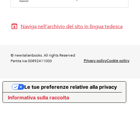
Naviga nell’archivio del sito in lingua tedesca
© newitalianbooks. All rights Reserved
Privacy policy
Cookie policy
Partita Iva 00892411000
Le tue preferenze relative alla privacy
Informativa sulla raccolta