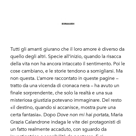
Tutti gli amanti giurano che il loro amore è diverso da
quello degli altri. Specie all’inizio, quando la risacca
della vita non ha ancora intaccato il sentimento. Poi le
cose cambiano, e le storie tendono a somigliarsi. Ma
non questa. L’amore raccontato in queste pagine –
tratto da una vicenda di cronaca nera – ha avuto un
finale sorprendente, che solo la realtà e una sua
misteriosa giustizia potevano immaginare. Del resto
«il destino, quando si accanisce, mostra pure una
certa fantasia». Dopo
Dove non mi hai portata
, Maria
Grazia Calandrone indaga le vite dei protagonisti di
un fatto realmente accaduto, con sguardo da