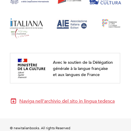
Avec le soutien de la Délégation
générale à la langue française
et aux langues de France
Naviga nell’archivio del sito in lingua tedesca
© newitalianbooks. All rights Reserved