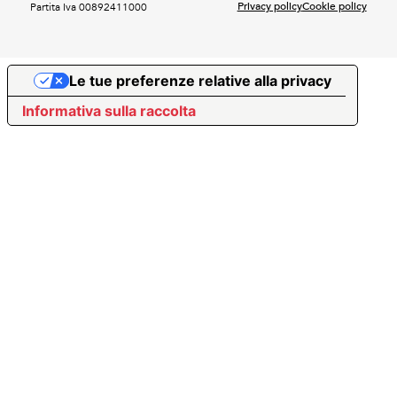
Privacy policy
Cookie policy
Partita Iva 00892411000
Le tue preferenze relative alla privacy
Informativa sulla raccolta