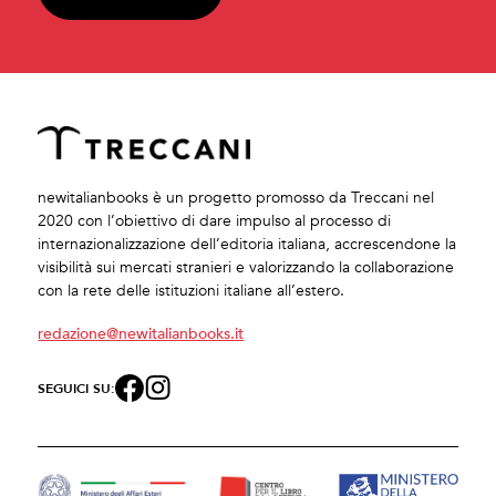
newitalianbooks è un progetto promosso da Treccani nel
2020 con l’obiettivo di dare impulso al processo di
internazionalizzazione dell’editoria italiana, accrescendone la
visibilità sui mercati stranieri e valorizzando la collaborazione
con la rete delle istituzioni italiane all’estero.
redazione@newitalianbooks.it
SEGUICI SU: