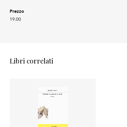
Prezzo
19.00
Libri correlati