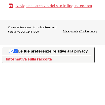
Naviga nell’archivio del sito in lingua tedesca
© newitalianbooks. All rights Reserved
Privacy policy
Cookie policy
Partita Iva 00892411000
Le tue preferenze relative alla privacy
Informativa sulla raccolta