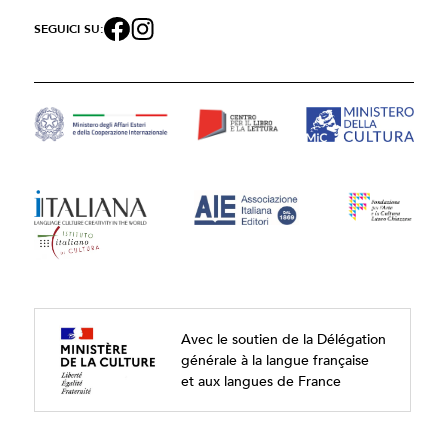
SEGUICI SU:
Avec le soutien de la Délégation
générale à la langue française
et aux langues de France