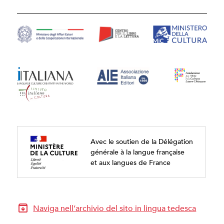
Avec le soutien de la Délégation
générale à la langue française
et aux langues de France
Naviga nell’archivio del sito in lingua tedesca