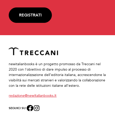
REGISTRATI
newitalianbooks è un progetto promosso da Treccani nel
2020 con l’obiettivo di dare impulso al processo di
internazionalizzazione dell’editoria italiana, accrescendone la
visibilità sui mercati stranieri e valorizzando la collaborazione
con la rete delle istituzioni italiane all’estero.
redazione@newitalianbooks.it
SEGUICI SU: