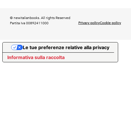
© newitalianbooks. All rights Reserved
Privacy policy
Cookie policy
Partita Iva 00892411000
Le tue preferenze relative alla privacy
Informativa sulla raccolta