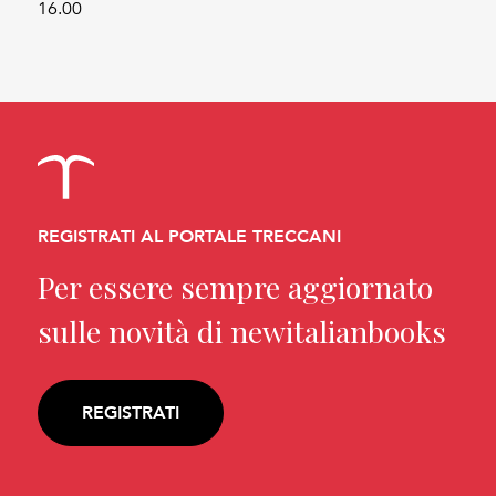
16.00
REGISTRATI AL PORTALE TRECCANI
Per essere sempre aggiornato
sulle novità di newitalianbooks
REGISTRATI