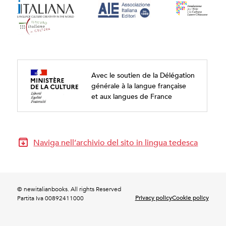
Avec le soutien de la Délégation
générale à la langue française
et aux langues de France
Naviga nell’archivio del sito in lingua tedesca
© newitalianbooks. All rights Reserved
Privacy policy
Cookie policy
Partita Iva 00892411000