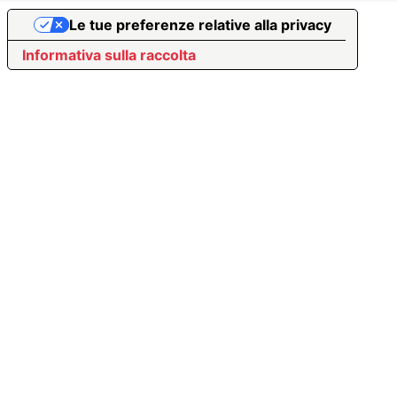
Le tue preferenze relative alla privacy
Informativa sulla raccolta