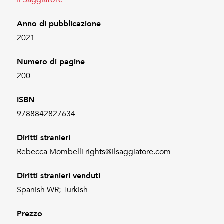
Anno di pubblicazione
2021
Numero di pagine
200
ISBN
9788842827634
Diritti stranieri
Rebecca Mombelli rights@ilsaggiatore.com
Diritti stranieri venduti
Spanish WR; Turkish
Prezzo