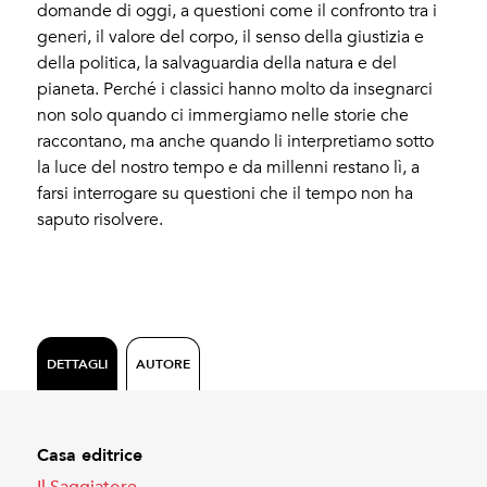
domande di oggi, a questioni come il confronto tra i
generi, il valore del corpo, il senso della giustizia e
della politica, la salvaguardia della natura e del
pianeta. Perché i classici hanno molto da insegnarci
non solo quando ci immergiamo nelle storie che
raccontano, ma anche quando li interpretiamo sotto
la luce del nostro tempo e da millenni restano lì, a
farsi interrogare su questioni che il tempo non ha
saputo risolvere.
DETTAGLI
AUTORE
Casa editrice
Il Saggiatore