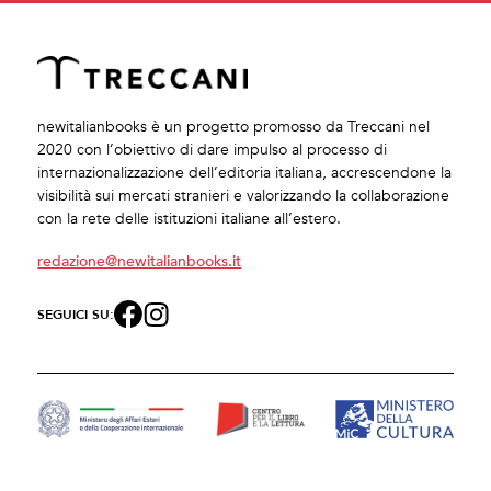
newitalianbooks è un progetto promosso da Treccani nel
2020 con l’obiettivo di dare impulso al processo di
internazionalizzazione dell’editoria italiana, accrescendone la
visibilità sui mercati stranieri e valorizzando la collaborazione
con la rete delle istituzioni italiane all’estero.
redazione@newitalianbooks.it
SEGUICI SU: