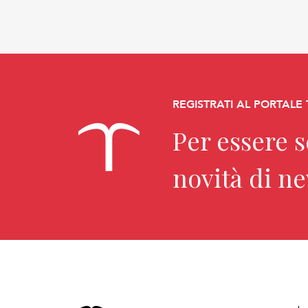
REGISTRATI AL PORTALE
Per essere 
novità di n