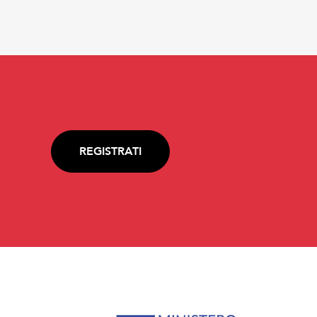
REGISTRATI