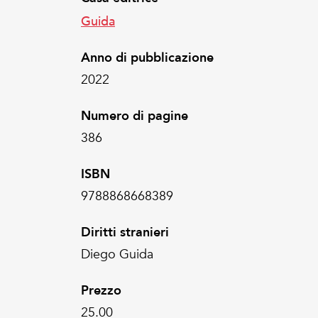
Guida
Anno di pubblicazione
2022
Numero di pagine
386
ISBN
9788868668389
Diritti stranieri
Diego Guida
Prezzo
25.00