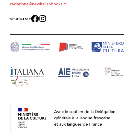
redazione@newitalianbooks.it
SEGUICI SU:
Avec le soutien de la Délégation
générale à la langue française
et aux langues de France