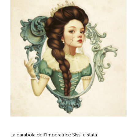
La parabola dell’imperatrice Sissi è stata