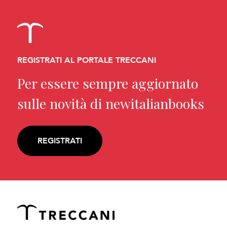
REGISTRATI AL PORTALE TRECCANI
Per essere sempre aggiornato
sulle novità di newitalianbooks
REGISTRATI