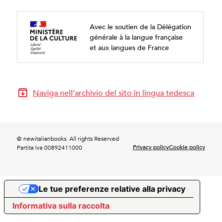
Avec le soutien de la Délégation
générale à la langue française
et aux langues de France
Naviga nell’archivio del sito in lingua tedesca
© newitalianbooks. All rights Reserved
Privacy policy
Cookie policy
Partita Iva 00892411000
Le tue preferenze relative alla privacy
Informativa sulla raccolta