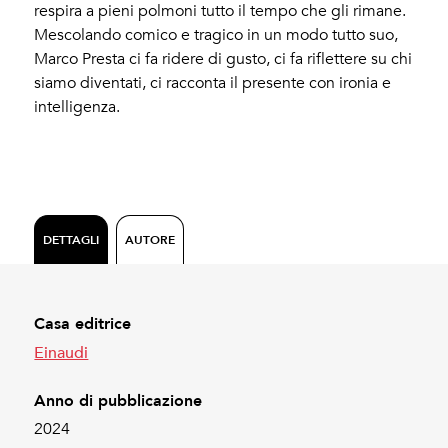
respira a pieni polmoni tutto il tempo che gli rimane.
Mescolando comico e tragico in un modo tutto suo,
Marco Presta ci fa ridere di gusto, ci fa riflettere su chi
siamo diventati, ci racconta il presente con ironia e
intelligenza.
DETTAGLI
AUTORE
Casa editrice
Einaudi
Anno di pubblicazione
2024