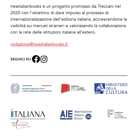
newitalianbooks è un progetto promosso da Treccani nel
2020 con l’obiettivo di dare impulso al processo di
internazionalizzazione dell’editoria italiana, accrescendone la
visibilità sui mercati stranieri e valorizzando la collaborazione
con la rete delle istituzioni italiane all’estero.
redazione@newitalianbooks.it
SEGUICI SU: